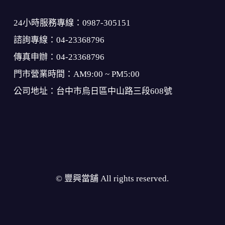
24小時服務專線：
0987-305151
諮詢專線：
04-23368796
傳真申辦：04-23368796
門市營業時間：AM9:00 ~ PM5:00
公司地址：台中市烏日區中山路三段608號
© 豐興當舖 All rights reserved.