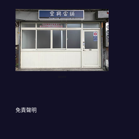
store
免責聲明