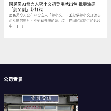
國民黨AI發言人鄭小文初登場就出包 批毒油連
「姜至剛」都打錯
國民黨今天公布AI發言人「鄭小文」，並提供鄭小文評論毒
油風暴的影片。不過初登場的鄭小文，在國民黨提供的影片
中， […]
公司實景