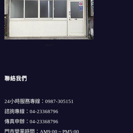
store
聯絡我們
24小時服務專線：
0987-305151
諮詢專線：
04-23368796
傳真申辦：04-23368796
門市營業時間：AM9:00 ~ PM5:00