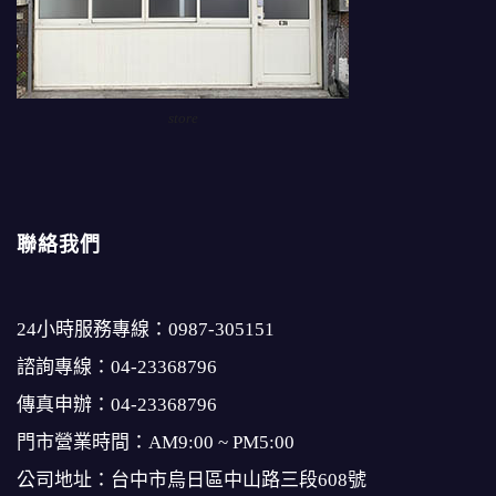
store
聯絡我們
24小時服務專線：
0987-305151
諮詢專線：
04-23368796
傳真申辦：04-23368796
門市營業時間：AM9:00 ~ PM5:00
公司地址：台中市烏日區中山路三段608號