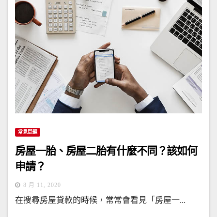
常見問題
房屋一胎、房屋二胎有什麼不同？該如何
申請？
8 月 11, 2020
在搜尋房屋貸款的時候，常常會看見「房屋一...