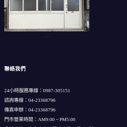
store
聯絡我們
24小時服務專線：
0987-305151
諮詢專線：
04-23368796
傳真申辦：04-23368796
門市營業時間：AM9:00 ~ PM5:00