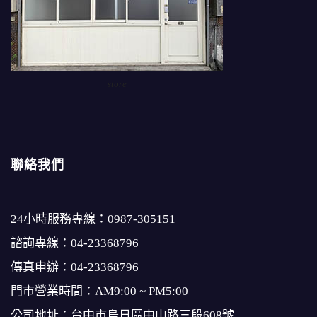
store
聯絡我們
24小時服務專線：
0987-305151
諮詢專線：
04-23368796
傳真申辦：04-23368796
門市營業時間：AM9:00 ~ PM5:00
公司地址：台中市烏日區中山路三段608號