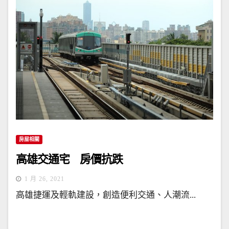
房屋相關
高雄交通宅 房價抗跌
1 月 26, 2021
高雄捷運及輕軌建設，創造便利交通、人潮流...