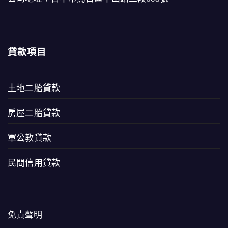
貸款項目
土地二胎貸款
房屋二胎貸款
軍公教貸款
民間信用貸款
免責聲明