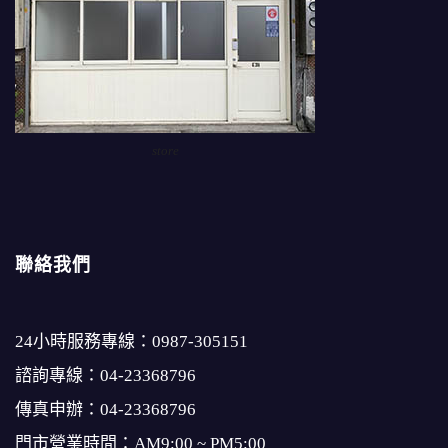
store
聯絡我們
24小時服務專線：
0987-305151
諮詢專線：
04-23368796
傳真申辦：04-23368796
門市營業時間：AM9:00 ~ PM5:00