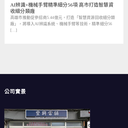
AI辨識+機械手臂精準細分56項 高市打造智慧資
收細分類廠
高雄市推動促參招商5.44億元，打造「智慧資源回收細分類
廠」，將導入AI辨識系統、機械手臂等技術，精準細分56
[…]
公司實景