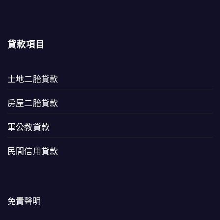
貸款項目
土地二胎貸款
房屋二胎貸款
軍公教貸款
民間信用貸款
免責聲明