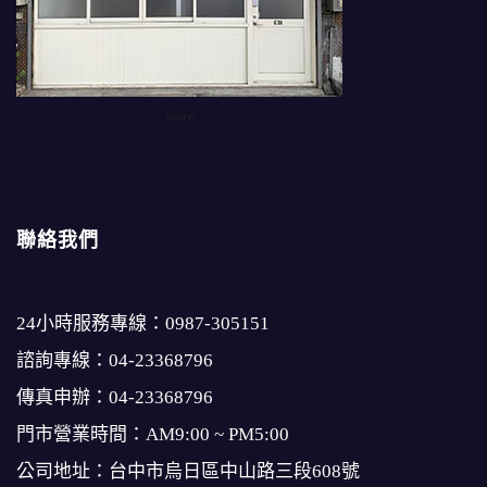
store
聯絡我們
24小時服務專線：
0987-305151
諮詢專線：
04-23368796
傳真申辦：04-23368796
門市營業時間：AM9:00 ~ PM5:00
公司地址：台中市烏日區中山路三段608號