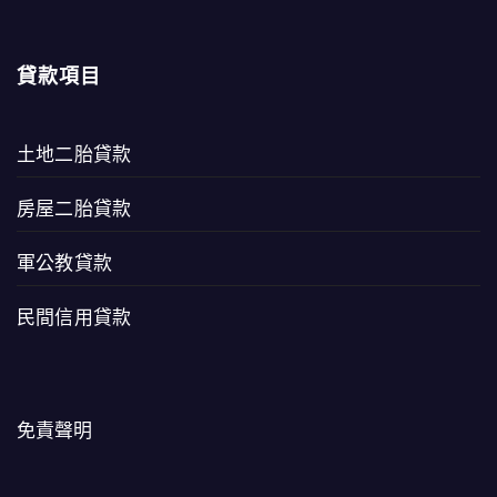
貸款項目
土地二胎貸款
房屋二胎貸款
軍公教貸款
民間信用貸款
免責聲明