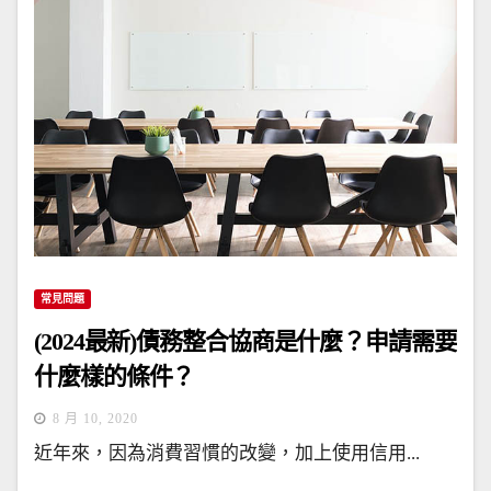
常見問題
(2024最新)債務整合協商是什麼？申請需要
什麼樣的條件？
8 月 10, 2020
近年來，因為消費習慣的改變，加上使用信用...