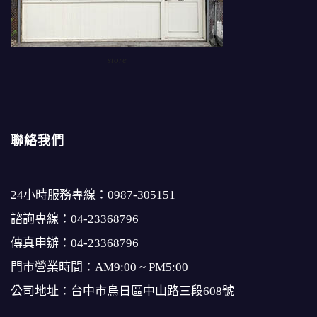
store
聯絡我們
24小時服務專線：
0987-305151
諮詢專線：
04-23368796
傳真申辦：04-23368796
門市營業時間：AM9:00 ~ PM5:00
公司地址：台中市烏日區中山路三段608號