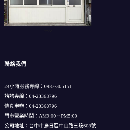
store
聯絡我們
24小時服務專線：
0987-305151
諮詢專線：
04-23368796
傳真申辦：04-23368796
門市營業時間：AM9:00 ~ PM5:00
公司地址：台中市烏日區中山路三段608號