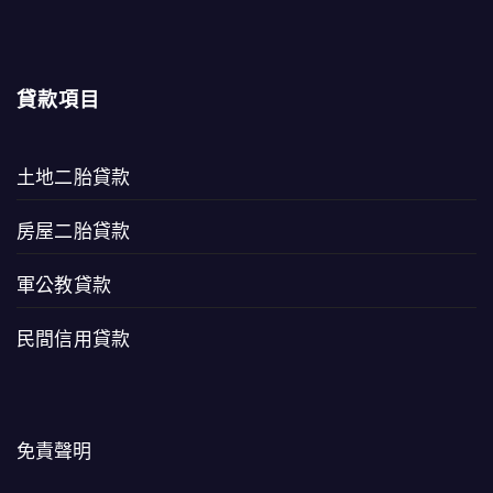
貸款項目
土地二胎貸款
房屋二胎貸款
軍公教貸款
民間信用貸款
免責聲明