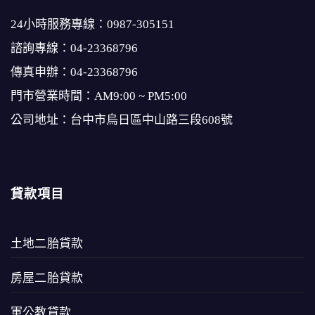
24小時服務專線：
0987-305151
諮詢專線：
04-23368796
傳真申辦：04-23368796
門市營業時間：AM9:00 ~ PM5:00
公司地址：台中市烏日區中山路三段608號
貸款項目
土地二胎貸款
房屋二胎貸款
軍公教貸款