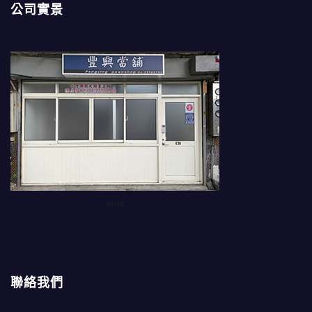
公司實景
store
聯絡我們