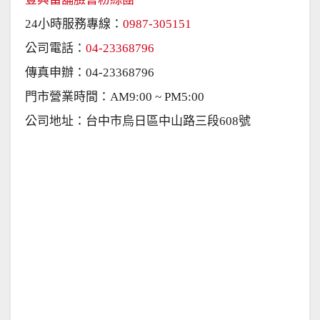
24小時服務專線：
0987-305151
公司電話：
04-23368796
傳真申辦：04-23368796
門市營業時間：AM9:00 ~ PM5:00
公司地址：台中市烏日區中山路三段608號